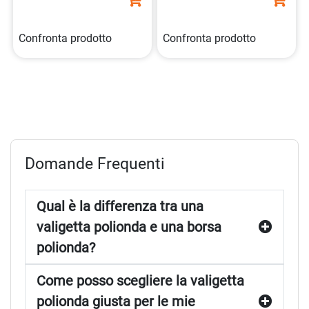
Confronta prodotto
Confronta prodotto
Domande Frequenti
Qual è la differenza tra una
valigetta polionda e una borsa
polionda?
Come posso scegliere la valigetta
polionda giusta per le mie