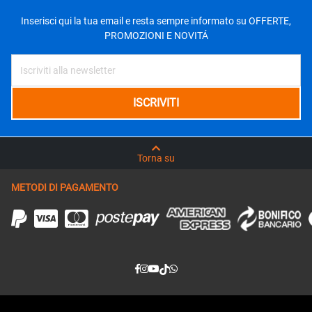
Inserisci qui la tua email e resta sempre informato su OFFERTE,
PROMOZIONI E NOVITÁ
Torna su
METODI DI PAGAMENTO