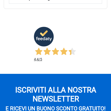
4,4
/5
ISCRIVITI ALLA NOSTRA
NEWSLETTER
E RICEVI UN BUONO SCONTO GRATUITO!