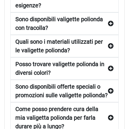
esigenze?
Sono disponibili valigette polionda
con tracolla?
Quali sono i materiali utilizzati per
le valigette polionda?
Posso trovare valigette polionda in
diversi colori?
Sono disponibili offerte speciali o
promozioni sulle valigette polionda?
Come posso prendere cura della
mia valigetta polionda per farla
durare più a lungo?