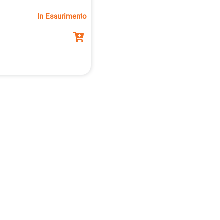
In Esaurimento