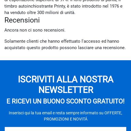
timbro autoinchiostrante Printy, è stato introdotto nel 1976 e
ha venduto oltre 300 milioni di unità.
Recensioni
Ancora non ci sono recensioni.
Solamente clienti che hanno effettuato l'accesso ed hanno
acquistato questo prodotto possono lasciare una recensione.
ISCRIVITI ALLA NOSTRA
NEWSLETTER
E RICEVI UN BUONO SCONTO GRATUITO!
Inserisci qui la tua email e resta sempre informato su OFFERTE,
PROMOZIONI E NOVITÁ