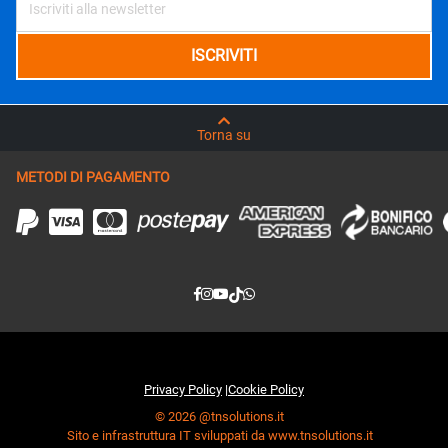
Torna su
METODI DI PAGAMENTO
Privacy Policy
|
Cookie Policy
© 2026 @tnsolutions.it
Sito e infrastruttura IT sviluppati da www.tnsolutions.it