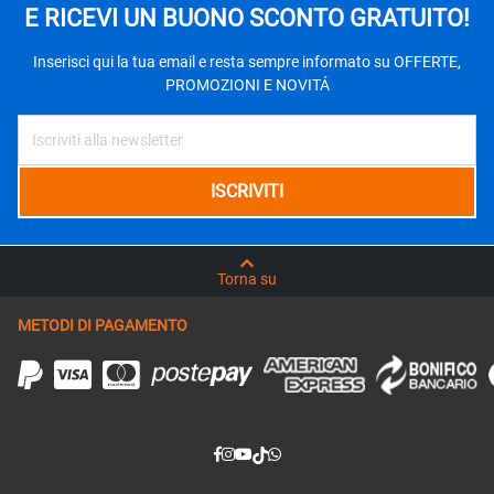
E RICEVI UN BUONO SCONTO GRATUITO!
Inserisci qui la tua email e resta sempre informato su OFFERTE,
PROMOZIONI E NOVITÁ
Torna su
METODI DI PAGAMENTO