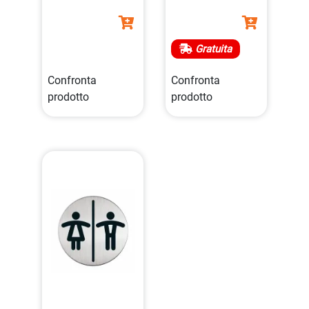
Gratuita
Confronta
Confronta
prodotto
prodotto