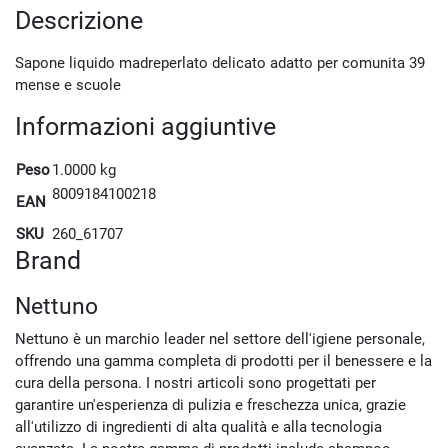
Descrizione
Sapone liquido madreperlato delicato adatto per comunita 39
mense e scuole
Informazioni aggiuntive
Peso
1.0000 kg
8009184100218
EAN
SKU
260_61707
Brand
Nettuno
Nettuno è un marchio leader nel settore dell'igiene personale,
offrendo una gamma completa di prodotti per il benessere e la
cura della persona. I nostri articoli sono progettati per
garantire un'esperienza di pulizia e freschezza unica, grazie
all'utilizzo di ingredienti di alta qualità e alla tecnologia