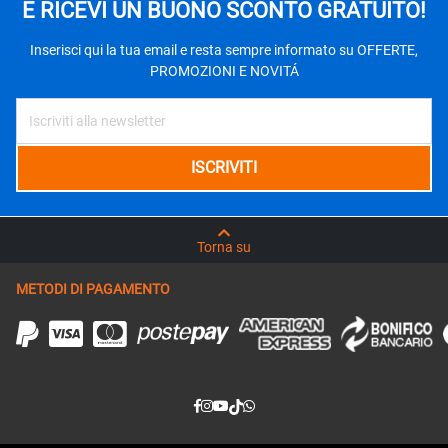
E RICEVI UN BUONO SCONTO GRATUITO!
Inserisci qui la tua email e resta sempre informato su OFFERTE,
PROMOZIONI E NOVITÁ
Torna su
METODI DI PAGAMENTO