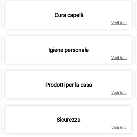
Cura capelli
Vedi tutti
Igiene personale
Vedi tutti
Prodotti per la casa
Vedi tutti
Sicurezza
Vedi tutti