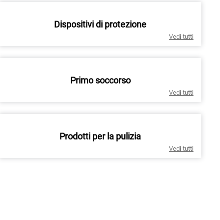
Dispositivi di protezione
Vedi tutti
Primo soccorso
Vedi tutti
Prodotti per la pulizia
Vedi tutti