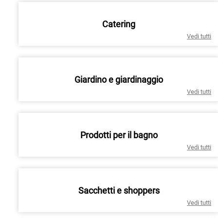
Catering
Vedi tutti
Giardino e giardinaggio
Vedi tutti
Prodotti per il bagno
Vedi tutti
Sacchetti e shoppers
Vedi tutti