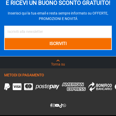
E RICEVI UN BUONO SCONTO GRATUITO!
Inserisci qui la tua email e resta sempre informato su OFFERTE,
PROMOZIONI E NOVITÁ
Torna su
METODI DI PAGAMENTO