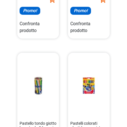
Promo!
Promo!
Confronta
Confronta
prodotto
prodotto
Pastello tondo giotto
Pastelli colorati