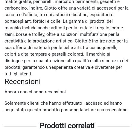
matite grafite, pennarelli, marcatori permanenti, gessetti e
carboncino. Inoltre, Giotto offre una varietà di accessori per la
scuola e l'ufficio, tra cui astucci e bustine, espositori e
portadepliant, forbici e colle. La gamma di prodotti del
marchio include anche articoli per la festa e il regalo, come
zaini, borse e trolley, oltre a soluzioni multifunzione per la
creatività e la produzione artistica. Giotto è inoltre noto per la
sua offerta di materiali per le belle arti, tra cui acquerelli,
colori a dita, tempere e pastelli colorati. Il marchio si
distingue per la sua attenzione alla qualità e alla sicurezza dei
prodotti, garantendo un'esperienza creativa e divertente per
tutti gli utenti.
Recensioni
Ancora non ci sono recensioni.
Solamente clienti che hanno effettuato l'accesso ed hanno
acquistato questo prodotto possono lasciare una recensione.
Prodotti correlati