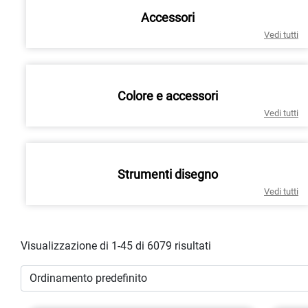
Accessori
Vedi tutti
Colore e accessori
Vedi tutti
Strumenti disegno
Vedi tutti
Visualizzazione di 1-45 di 6079 risultati