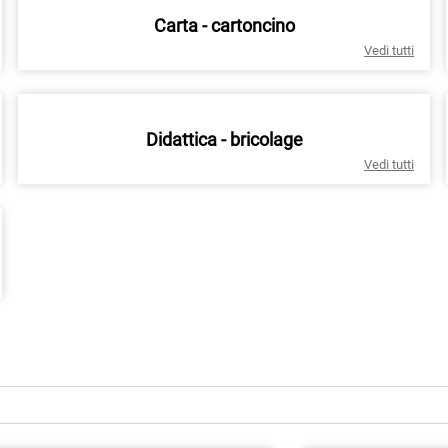
Carta - cartoncino
Vedi tutti
Didattica - bricolage
Vedi tutti