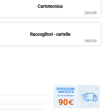
Cartotecnica
Vedi tutti
Raccoglitori - cartelle
Vedi tutti