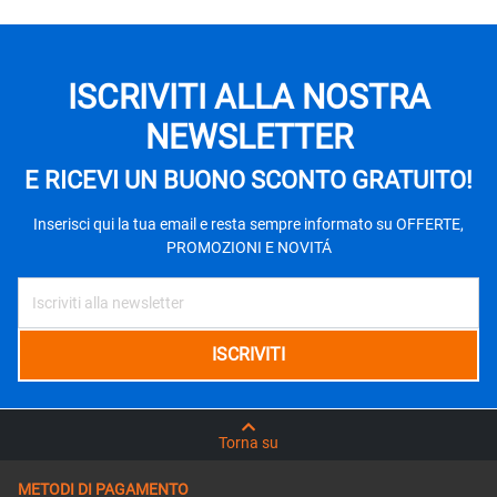
ISCRIVITI ALLA NOSTRA
NEWSLETTER
E RICEVI UN BUONO SCONTO GRATUITO!
Inserisci qui la tua email e resta sempre informato su OFFERTE,
PROMOZIONI E NOVITÁ
Torna su
METODI DI PAGAMENTO