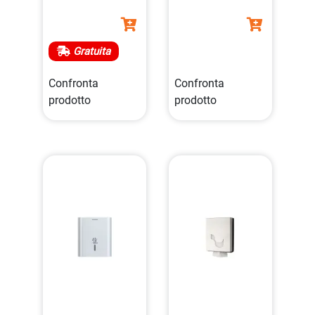
Gratuita
Confronta
Confronta
prodotto
prodotto