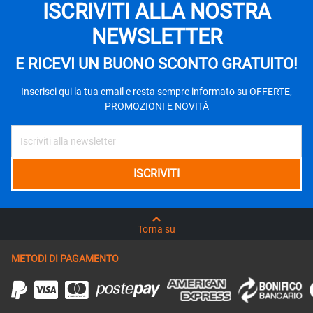
ISCRIVITI ALLA NOSTRA
NEWSLETTER
E RICEVI UN BUONO SCONTO GRATUITO!
Inserisci qui la tua email e resta sempre informato su OFFERTE,
PROMOZIONI E NOVITÁ
Torna su
METODI DI PAGAMENTO