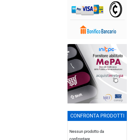
CONFRONTA PRODOTTI
Nessun prodotto da
confrontare