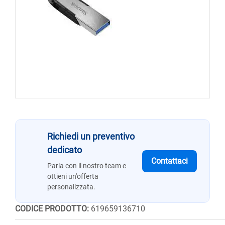
Richiedi un preventivo
dedicato
Contattaci
Parla con il nostro team e
ottieni un'offerta
personalizzata.
CODICE PRODOTTO:
619659136710