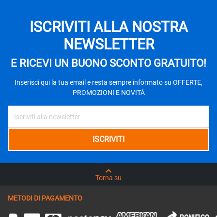
ISCRIVITI ALLA NOSTRA
NEWSLETTER
E RICEVI UN BUONO SCONTO GRATUITO!
Inserisci qui la tua email e resta sempre informato su OFFERTE,
PROMOZIONI E NOVITÁ
Torna su
METODI DI PAGAMENTO