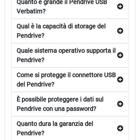
Quanto è grande il Pendrive USB
Verbatim?
Qual è la capacità di storage del
Pendrive?
Quale sistema operativo supporta il
Pendrive?
Come si protegge il connettore USB
del Pendrive?
È possibile proteggere i dati sul
Pendrive con una password?
Quanto dura la garanzia del
Pendrive?