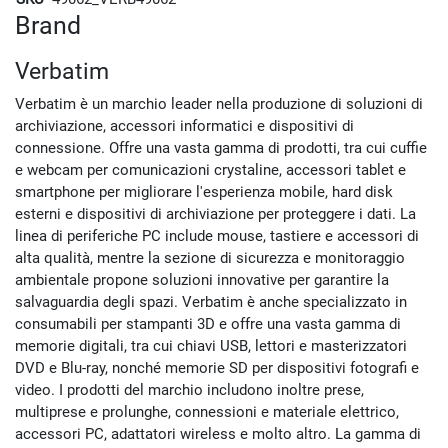
Brand
Verbatim
Verbatim è un marchio leader nella produzione di soluzioni di
archiviazione, accessori informatici e dispositivi di
connessione. Offre una vasta gamma di prodotti, tra cui cuffie
e webcam per comunicazioni crystaline, accessori tablet e
smartphone per migliorare l'esperienza mobile, hard disk
esterni e dispositivi di archiviazione per proteggere i dati. La
linea di periferiche PC include mouse, tastiere e accessori di
alta qualità, mentre la sezione di sicurezza e monitoraggio
ambientale propone soluzioni innovative per garantire la
salvaguardia degli spazi. Verbatim è anche specializzato in
consumabili per stampanti 3D e offre una vasta gamma di
memorie digitali, tra cui chiavi USB, lettori e masterizzatori
DVD e Blu-ray, nonché memorie SD per dispositivi fotografi e
video. I prodotti del marchio includono inoltre prese,
multiprese e prolunghe, connessioni e materiale elettrico,
accessori PC, adattatori wireless e molto altro. La gamma di