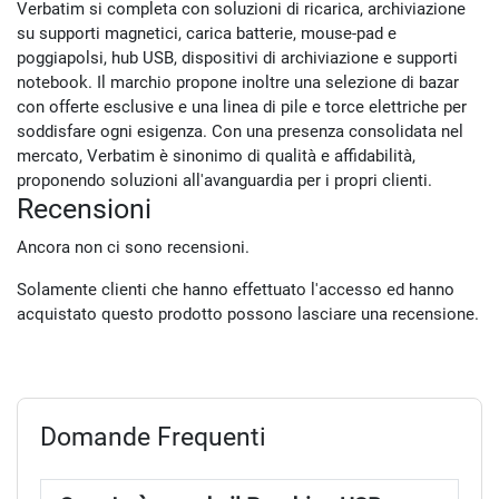
Verbatim si completa con soluzioni di ricarica, archiviazione
su supporti magnetici, carica batterie, mouse-pad e
poggiapolsi, hub USB, dispositivi di archiviazione e supporti
notebook. Il marchio propone inoltre una selezione di bazar
con offerte esclusive e una linea di pile e torce elettriche per
soddisfare ogni esigenza. Con una presenza consolidata nel
mercato, Verbatim è sinonimo di qualità e affidabilità,
proponendo soluzioni all'avanguardia per i propri clienti.
Recensioni
Ancora non ci sono recensioni.
Solamente clienti che hanno effettuato l'accesso ed hanno
acquistato questo prodotto possono lasciare una recensione.
Domande Frequenti