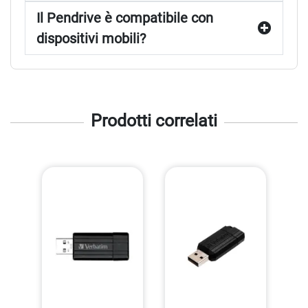
Il Pendrive è compatibile con
dispositivi mobili?
Prodotti correlati