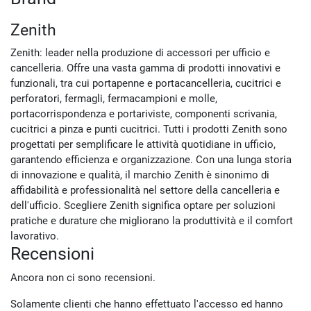
Zenith
Zenith: leader nella produzione di accessori per ufficio e
cancelleria. Offre una vasta gamma di prodotti innovativi e
funzionali, tra cui portapenne e portacancelleria, cucitrici e
perforatori, fermagli, fermacampioni e molle,
portacorrispondenza e portariviste, componenti scrivania,
cucitrici a pinza e punti cucitrici. Tutti i prodotti Zenith sono
progettati per semplificare le attività quotidiane in ufficio,
garantendo efficienza e organizzazione. Con una lunga storia
di innovazione e qualità, il marchio Zenith è sinonimo di
affidabilità e professionalità nel settore della cancelleria e
dell'ufficio. Scegliere Zenith significa optare per soluzioni
pratiche e durature che migliorano la produttività e il comfort
lavorativo.
Recensioni
Ancora non ci sono recensioni.
Solamente clienti che hanno effettuato l'accesso ed hanno