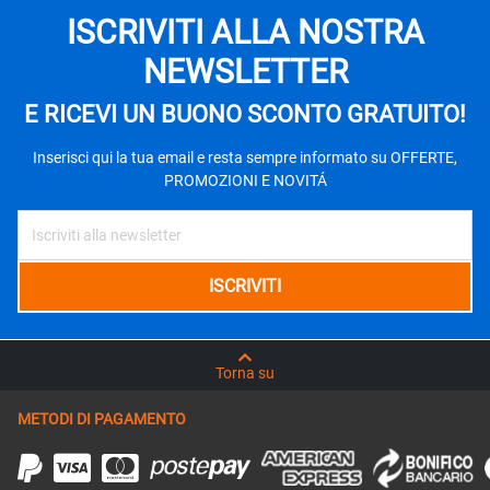
ISCRIVITI ALLA NOSTRA
NEWSLETTER
E RICEVI UN BUONO SCONTO GRATUITO!
Inserisci qui la tua email e resta sempre informato su OFFERTE,
PROMOZIONI E NOVITÁ
Torna su
METODI DI PAGAMENTO