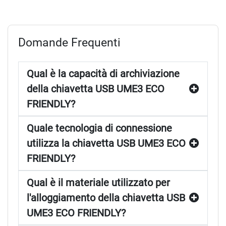
Domande Frequenti
Qual è la capacità di archiviazione
della chiavetta USB UME3 ECO
FRIENDLY?
Quale tecnologia di connessione
utilizza la chiavetta USB UME3 ECO
FRIENDLY?
Qual è il materiale utilizzato per
l'alloggiamento della chiavetta USB
UME3 ECO FRIENDLY?