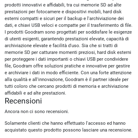
prodotti innovativi e affidabili, tra cui memorie SD ad alte
prestazioni per fotocamere e dispositivi mobili, hard disk
esterni compatti e sicuri per il backup e l'archiviazione dei
dati, e chiavi USB veloci e compatte per il trasferimento di file.
I prodotti Goodram sono progettati per soddisfare le esigenze
di utenti esigenti, garantendo prestazioni elevate, capacità di
archiviazione elevate e facilità d'uso. Sia che si tratti di
memorie SD per catturare momenti preziosi, hard disk esterni
per proteggere i dati importanti o chiavi USB per condividere
file, Goodram offre soluzioni pratiche e innovative per gestire
e archiviare i dati in modo efficiente. Con una forte attenzione
alla qualità e all'innovazione, Goodram è il partner ideale per
tutti coloro che cercano prodotti di memoria e archiviazione
affidabili e ad alte prestazioni.
Recensioni
Ancora non ci sono recensioni.
Solamente clienti che hanno effettuato l'accesso ed hanno
acquistato questo prodotto possono lasciare una recensione.