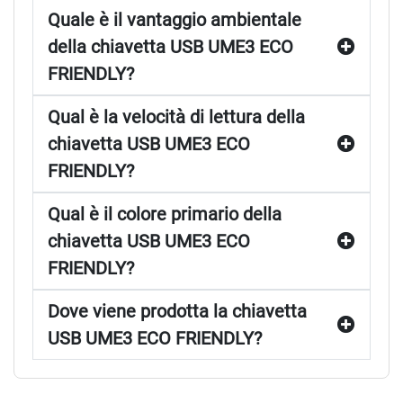
Quale è il vantaggio ambientale
della chiavetta USB UME3 ECO
FRIENDLY?
Qual è la velocità di lettura della
chiavetta USB UME3 ECO
FRIENDLY?
Qual è il colore primario della
chiavetta USB UME3 ECO
FRIENDLY?
Dove viene prodotta la chiavetta
USB UME3 ECO FRIENDLY?