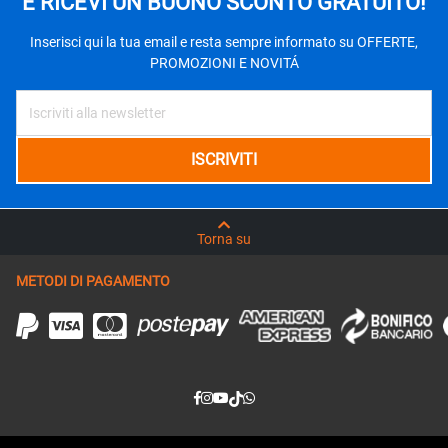
E RICEVI UN BUONO SCONTO GRATUITO!
Inserisci qui la tua email e resta sempre informato su OFFERTE,
PROMOZIONI E NOVITÁ
Torna su
METODI DI PAGAMENTO