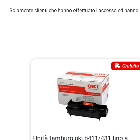
Solamente clienti che hanno effettuato l'accesso ed hanno
Gratuita
Unità tamburo oki b411/431 fino a