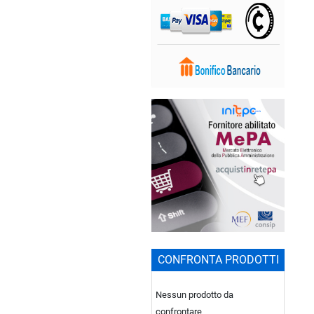
CONFRONTA PRODOTTI
Nessun prodotto da
confrontare