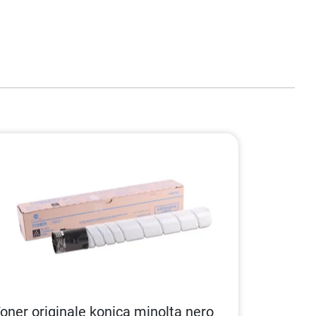
oner originale konica minolta nero