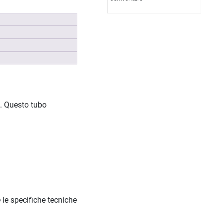
. Questo tubo
 le specifiche tecniche