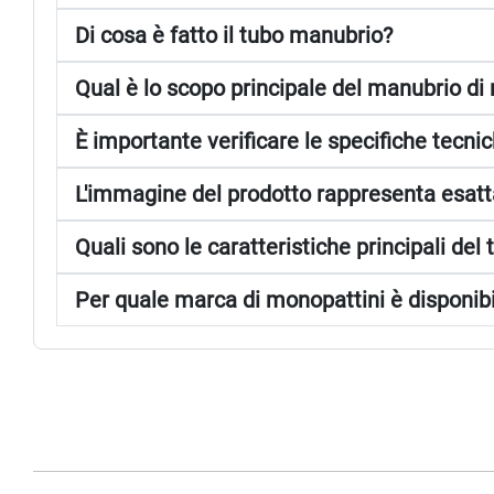
Di cosa è fatto il tubo manubrio?
Qual è lo scopo principale del manubrio di
È importante verificare le specifiche tecni
L'immagine del prodotto rappresenta esatt
Quali sono le caratteristiche principali de
Per quale marca di monopattini è disponibi