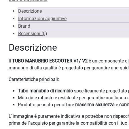
Descrizione
Informazioni aggiuntive
Brand
Recensioni (0)
Descrizione
Il
TUBO MANUBRIO ESCOOTER V1/ V2
è un componente di 
manubrio di alta qualità è progettato per garantire una guid
Caratteristiche principali:
Tubo manubrio di ricambio
specificamente progettato
Materiale robusto e resistente per garantire una lunga 
Prodotto pensato per offrire
massima sicurezza
e
comf
L`immagine è puramente indicativa e potrebbe non rispecchiare
prima dell`acquisto per garantire la compatibilità con il tuo