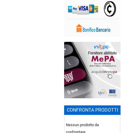
CONFRONTA PRODOTTI
Nessun prodotto da
confrontare