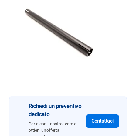
Richiedi un preventivo
dedicato
Contattaci
Parla con il nostro team e
ottieni un'offerta