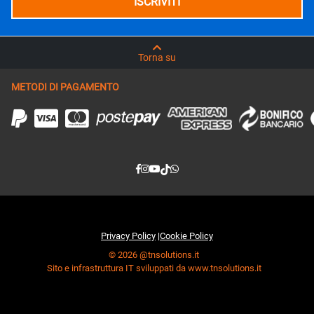
Torna su
METODI DI PAGAMENTO
Privacy Policy
|
Cookie Policy
© 2026 @tnsolutions.it
Sito e infrastruttura IT sviluppati da www.tnsolutions.it