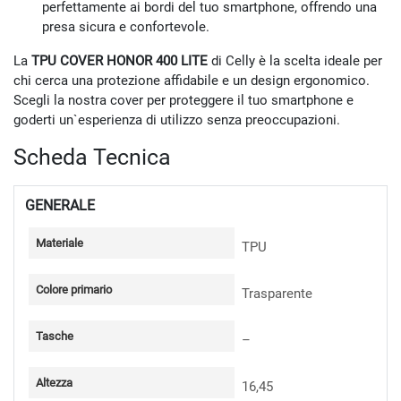
perfettamente ai bordi del tuo smartphone, offrendo una
presa sicura e confortevole.
La
TPU COVER HONOR 400 LITE
di Celly è la scelta ideale per
chi cerca una protezione affidabile e un design ergonomico.
Scegli la nostra cover per proteggere il tuo smartphone e
goderti un`esperienza di utilizzo senza preoccupazioni.
Scheda Tecnica
GENERALE
Materiale
TPU
Colore primario
Trasparente
Tasche
–
Altezza
16,45