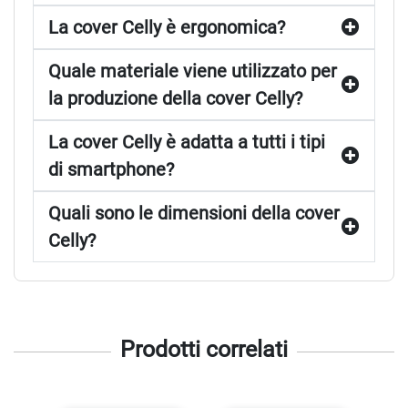
La cover Celly è ergonomica?
Quale materiale viene utilizzato per
la produzione della cover Celly?
La cover Celly è adatta a tutti i tipi
di smartphone?
Quali sono le dimensioni della cover
Celly?
Prodotti correlati