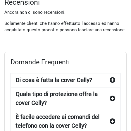
Recensioni
Ancora non ci sono recensioni.
Solamente clienti che hanno effettuato l'accesso ed hanno
acquistato questo prodotto possono lasciare una recensione.
Domande Frequenti
Di cosa è fatta la cover Celly?
Quale tipo di protezione offre la
cover Celly?
È facile accedere ai comandi del
telefono con la cover Celly?