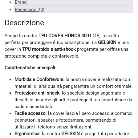
Brand
Recensioni (0)
Descrizione
Scopri la nostra
TPU COVER HONOR 400 LITE
, la scelta
perfetta per proteggere il tuo smartphone. La
GELSKIN
è una
cover in
TPU morbido e anti-shock
progettata per offrire una
protezione completa e confortevole.
Caratteristiche principali
:
Morbida e Confortevole
: la nostra cover è realizzata con
materiali di alta qualità per garantire un comfort ottimale.
Protezione anti-shock
: lo speciale design sagomato e
flessibile assorbe gli urti e protegge il tuo smartphone da
cadute accidentali.
Facile accesso
: la cover lascia libero accesso a comandi,
connettori, speaker e fotocamera, permettendo di
utilizzare il telefono senza limitazioni.
Ergonomica
: la nostra
GELSKIN
è progettata per aderire