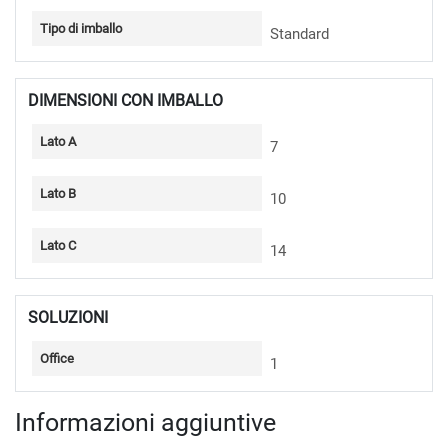
Tipo di imballo
Standard
DIMENSIONI CON IMBALLO
Lato A
7
Lato B
10
Lato C
14
SOLUZIONI
Office
1
Informazioni aggiuntive