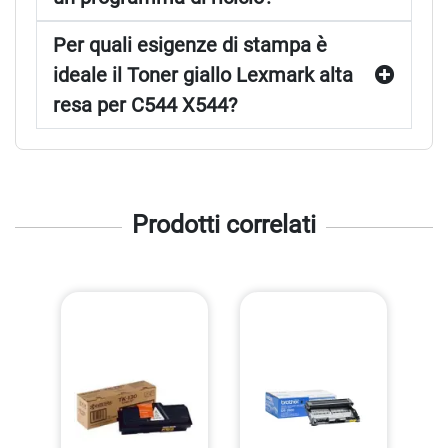
Per quali esigenze di stampa è
ideale il Toner giallo Lexmark alta
resa per C544 X544?
Prodotti correlati