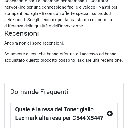
Accessori e parti di ricambio per stampanti - Adattatori
networking per una connessione facile e veloce - Nastri per
stampanti ad aghi - Bazar con offerte speciali su prodotti
selezionati. Scegli Lexmark per la tua stampa e scopri la
differenza della qualità e dell'innovazione.
Recensioni
Ancora non ci sono recensioni.
Solamente clienti che hanno effettuato l'accesso ed hanno
acquistato questo prodotto possono lasciare una recensione.
Domande Frequenti
Quale è la resa del Toner giallo
Lexmark alta resa per C544 X544?