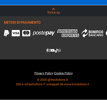
Torna su
METODI DI PAGAMENTO
Privacy Policy
|
Cookie Policy
© 2026 @tnsolutions.it
Sito e infrastruttura IT sviluppati da www.tnsolutions.it