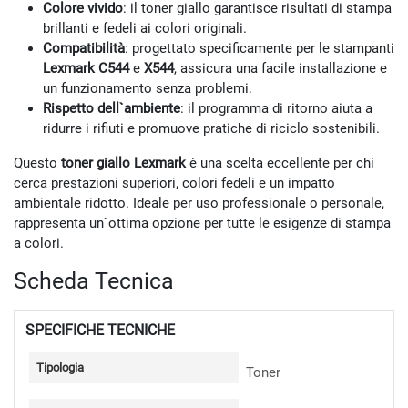
Colore vivido
: il toner giallo garantisce risultati di stampa
brillanti e fedeli ai colori originali.
Compatibilità
: progettato specificamente per le stampanti
Lexmark C544
e
X544
, assicura una facile installazione e
un funzionamento senza problemi.
Rispetto dell`ambiente
: il programma di ritorno aiuta a
ridurre i rifiuti e promuove pratiche di riciclo sostenibili.
Questo
toner giallo Lexmark
è una scelta eccellente per chi
cerca prestazioni superiori, colori fedeli e un impatto
ambientale ridotto. Ideale per uso professionale o personale,
rappresenta un`ottima opzione per tutte le esigenze di stampa
a colori.
Scheda Tecnica
SPECIFICHE TECNICHE
Tipologia
Toner