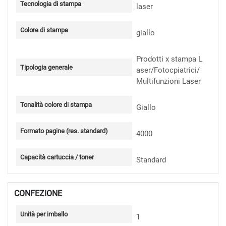
Tecnologia di stampa
laser
Colore di stampa
giallo
Prodotti x stampa L
Tipologia generale
aser/Fotocpiatrici/
Multifunzioni Laser
Tonalità colore di stampa
Giallo
Formato pagine (res. standard)
4000
Capacità cartuccia / toner
Standard
CONFEZIONE
Unità per imballo
1