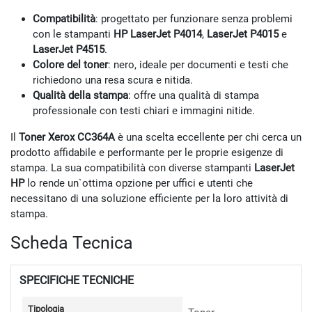
Compatibilità
: progettato per funzionare senza problemi
con le stampanti
HP LaserJet P4014
,
LaserJet P4015
e
LaserJet P4515
.
Colore del toner
: nero, ideale per documenti e testi che
richiedono una resa scura e nitida.
Qualità della stampa
: offre una qualità di stampa
professionale con testi chiari e immagini nitide.
Il
Toner Xerox CC364A
è una scelta eccellente per chi cerca un
prodotto affidabile e performante per le proprie esigenze di
stampa. La sua compatibilità con diverse stampanti
LaserJet
HP
lo rende un`ottima opzione per uffici e utenti che
necessitano di una soluzione efficiente per la loro attività di
stampa.
Scheda Tecnica
SPECIFICHE TECNICHE
Tipologia