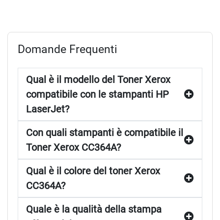
Domande Frequenti
Qual è il modello del Toner Xerox
compatibile con le stampanti HP
LaserJet?
Con quali stampanti è compatibile il
Toner Xerox CC364A?
Qual è il colore del toner Xerox
CC364A?
Quale è la qualità della stampa