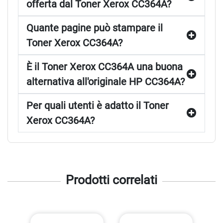
offerta dal Toner Xerox CC364A?
Quante pagine può stampare il
Toner Xerox CC364A?
È il Toner Xerox CC364A una buona
alternativa all'originale HP CC364A?
Per quali utenti è adatto il Toner
Xerox CC364A?
Prodotti correlati