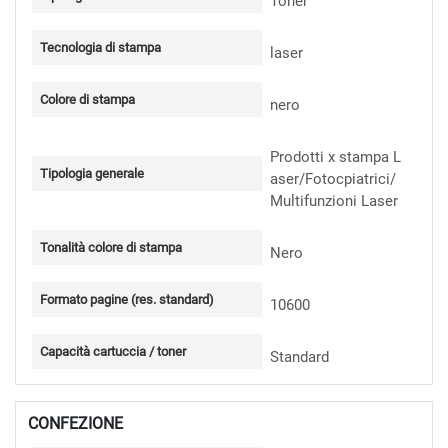
Toner
Tecnologia di stampa
laser
Colore di stampa
nero
Prodotti x stampa L
Tipologia generale
aser/Fotocpiatrici/
Multifunzioni Laser
Tonalità colore di stampa
Nero
Formato pagine (res. standard)
10600
Capacità cartuccia / toner
Standard
CONFEZIONE