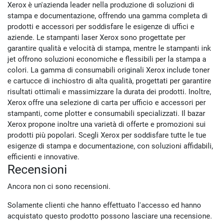
Xerox è un'azienda leader nella produzione di soluzioni di
stampa e documentazione, offrendo una gamma completa di
prodotti e accessori per soddisfare le esigenze di uffici e
aziende. Le stampanti laser Xerox sono progettate per
garantire qualità e velocità di stampa, mentre le stampanti ink
jet offrono soluzioni economiche e flessibili per la stampa a
colori. La gamma di consumabili originali Xerox include toner
e cartucce di inchiostro di alta qualità, progettati per garantire
risultati ottimali e massimizzare la durata dei prodotti. Inoltre,
Xerox offre una selezione di carta per ufficio e accessori per
stampanti, come plotter e consumabili specializzati. Il bazar
Xerox propone inoltre una varietà di offerte e promozioni sui
prodotti più popolari. Scegli Xerox per soddisfare tutte le tue
esigenze di stampa e documentazione, con soluzioni affidabili,
efficienti e innovative.
Recensioni
Ancora non ci sono recensioni.
Solamente clienti che hanno effettuato l'accesso ed hanno
acquistato questo prodotto possono lasciare una recensione.