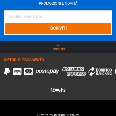
PROMOZIONI E NOVITÁ
Torna su
METODI DI PAGAMENTO
Privacy Policy
|
Cookie Policy