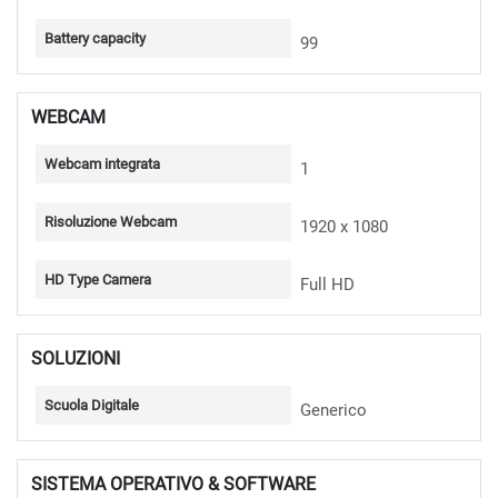
Battery capacity
99
WEBCAM
Webcam integrata
1
Risoluzione Webcam
1920 x 1080
HD Type Camera
Full HD
SOLUZIONI
Scuola Digitale
Generico
SISTEMA OPERATIVO & SOFTWARE