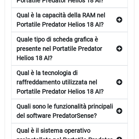
Portatile Predator Helios 18 AI?
Qual è la capacità della RAM nel
Portatile Predator Helios 18 AI?
Quale tipo di scheda grafica è
presente nel Portatile Predator
Helios 18 AI?
Qual è la tecnologia di
raffreddamento utilizzata nel
Portatile Predator Helios 18 AI?
Quali sono le funzionalità principali
del software PredatorSense?
Qual è il sistema operativo