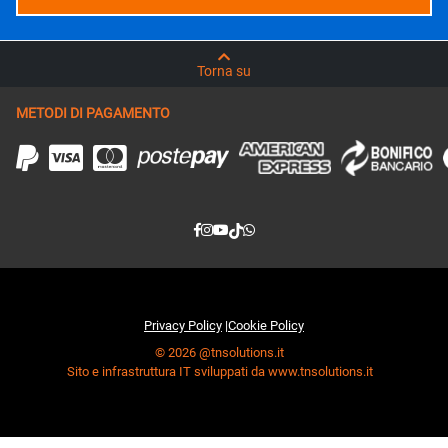
Torna su
METODI DI PAGAMENTO
Privacy Policy
|
Cookie Policy
© 2026 @tnsolutions.it
Sito e infrastruttura IT sviluppati da www.tnsolutions.it