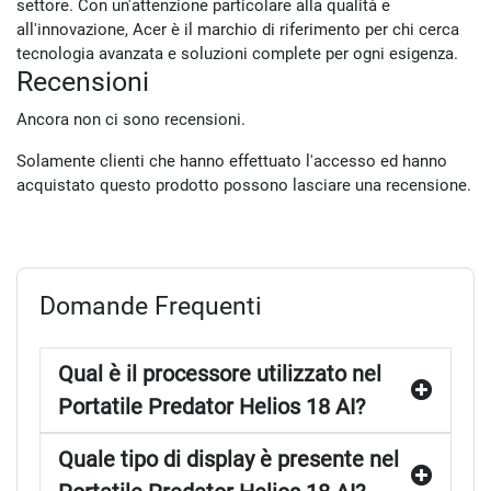
settore. Con un'attenzione particolare alla qualità e
all'innovazione, Acer è il marchio di riferimento per chi cerca
tecnologia avanzata e soluzioni complete per ogni esigenza.
Recensioni
Ancora non ci sono recensioni.
Solamente clienti che hanno effettuato l'accesso ed hanno
acquistato questo prodotto possono lasciare una recensione.
Domande Frequenti
Qual è il processore utilizzato nel
Portatile Predator Helios 18 AI?
Quale tipo di display è presente nel