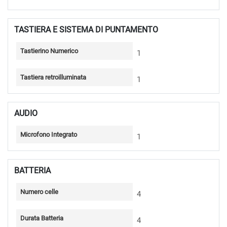
TASTIERA E SISTEMA DI PUNTAMENTO
Tastierino Numerico
1
Tastiera retroilluminata
1
AUDIO
Microfono Integrato
1
BATTERIA
Numero celle
4
Durata Batteria
4