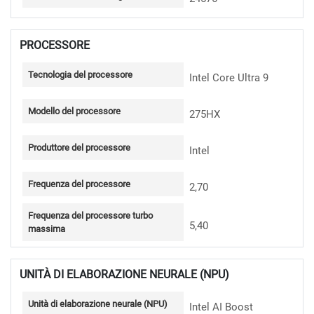
PROCESSORE
Tecnologia del processore
Intel Core Ultra 9
Modello del processore
275HX
Produttore del processore
Intel
Frequenza del processore
2,70
Frequenza del processore turbo
5,40
massima
UNITÀ DI ELABORAZIONE NEURALE (NPU)
Unità di elaborazione neurale (NPU)
Intel AI Boost