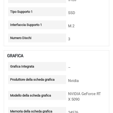
Tipo Supporto 1
SSD
Interfaccia Supporto 1
M.2
Numero Dischi
3
GRAFICA
Grafica Integrata
–
Produttore della scheda grafica
Nvidia
NVIDIA GeForce RT
Modello della scheda grafica
X 5090
Memoria della scheda grafica
24576