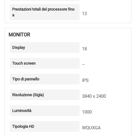
Prestazioni totali del processore fino
13
a
MONITOR
Display
18
Touch screen
–
Tipo di pannello
IPS
Risoluzione (Sigla)
3840 x 2400
Luminosità
1000
Tipologia HD
WQUXGA