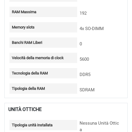
RAM Massima
192
Memory slots
4x SO-DIMM
Banchi RAM Liberi
0
Velocità della memoria di clock
5600
Tecnologia della RAM
DDR5
Tipologia della RAM
SDRAM
UNITÀ OTTICHE
Nessuna Unità Ottic
Tipologia unità installata
a