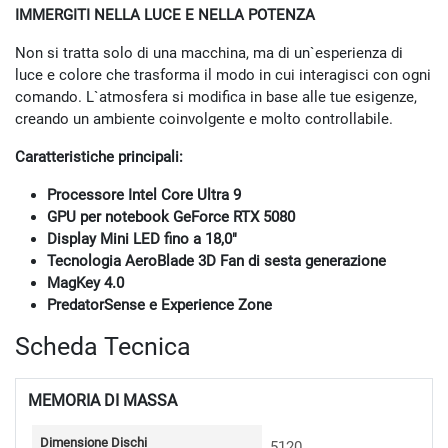
IMMERGITI NELLA LUCE E NELLA POTENZA
Non si tratta solo di una macchina, ma di un`esperienza di
luce e colore che trasforma il modo in cui interagisci con ogni
comando. L`atmosfera si modifica in base alle tue esigenze,
creando un ambiente coinvolgente e molto controllabile.
Caratteristiche principali:
Processore Intel Core Ultra 9
GPU per notebook GeForce RTX 5080
Display Mini LED fino a 18,0″
Tecnologia AeroBlade 3D Fan di sesta generazione
MagKey 4.0
PredatorSense e Experience Zone
Scheda Tecnica
MEMORIA DI MASSA
Dimensione Dischi
5120