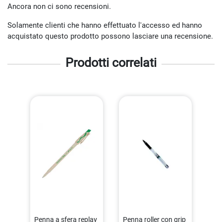
Ancora non ci sono recensioni.
Solamente clienti che hanno effettuato l'accesso ed hanno
acquistato questo prodotto possono lasciare una recensione.
Prodotti correlati
Penna a sfera replay
Penna roller con grip