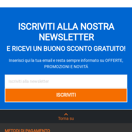
ISCRIVITI ALLA NOSTRA
NEWSLETTER
E RICEVI UN BUONO SCONTO GRATUITO!
Inserisci qui la tua email e resta sempre informato su OFFERTE,
PROMOZIONI E NOVITÁ
Torna su
METODI DI PAGAMENTO