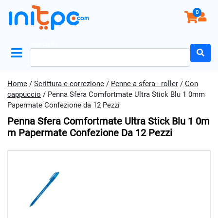
0
Search for:
Home
/
Scrittura e correzione
/
Penne a sfera - roller
/
Con
cappuccio
/ Penna Sfera Comfortmate Ultra Stick Blu 1 0mm
Papermate Confezione da 12 Pezzi
Penna Sfera Comfortmate Ultra Stick Blu 1 0m
M Papermate Confezione Da 12 Pezzi