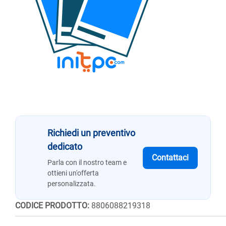
Richiedi un preventivo
dedicato
Contattaci
Parla con il nostro team e
ottieni un'offerta
personalizzata.
CODICE PRODOTTO:
8806088219318