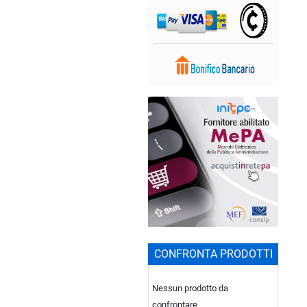
CONFRONTA PRODOTTI
Nessun prodotto da
confrontare