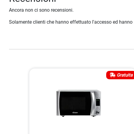
Ancora non ci sono recensioni.
Solamente clienti che hanno effettuato l'accesso ed hanno
Gratuita