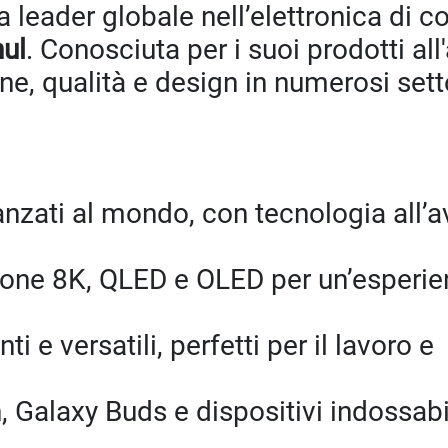
 leader globale nell’elettronica di 
ul
. Conosciuta per i suoi prodotti al
, qualità e design in numerosi sett
anzati al mondo, con tecnologia all’
zione 8K, QLED e OLED per un’esperie
i e versatili, perfetti per il lavoro e
 Galaxy Buds e dispositivi indossabi