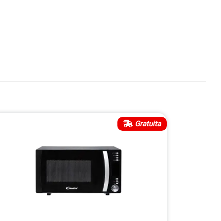
Gratuita