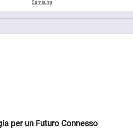
Samsung
ia per un Futuro Connesso