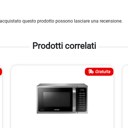
 acquistato questo prodotto possono lasciare una recensione.
Prodotti correlati
Gratuita