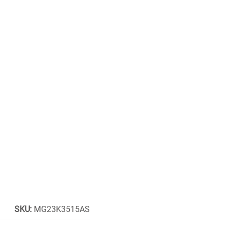
SKU:
MG23K3515AS