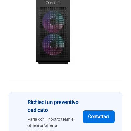
Richiedi un preventivo
dedicato
Contattaci
Parla con il nostro team e
ottieni un'offerta