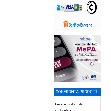
CONFRONTA PRODOTTI
Nessun prodotto da
confrontare