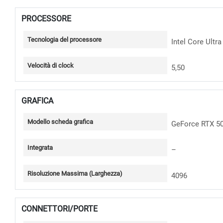
PROCESSORE
Tecnologia del processore
Intel Core Ultra
Velocità di clock
5,50
GRAFICA
Modello scheda grafica
GeForce RTX 5
Integrata
–
Risoluzione Massima (Larghezza)
4096
CONNETTORI/PORTE