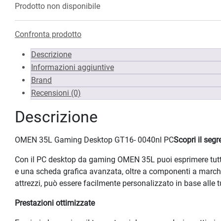
Prodotto non disponibile
Confronta prodotto
Descrizione
Informazioni aggiuntive
Brand
Recensioni (0)
Descrizione
OMEN 35L Gaming Desktop GT16- 0040nl PC
Scopri il seg
Con il PC desktop da gaming OMEN 35L puoi esprimere tutto 
e una scheda grafica avanzata, oltre a componenti a march
attrezzi, può essere facilmente personalizzato in base alle 
Prestazioni ottimizzate