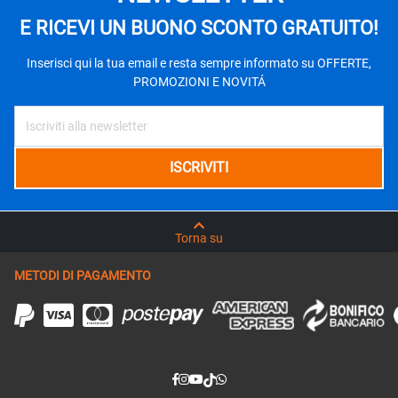
E RICEVI UN BUONO SCONTO GRATUITO!
Inserisci qui la tua email e resta sempre informato su OFFERTE,
PROMOZIONI E NOVITÁ
Torna su
METODI DI PAGAMENTO