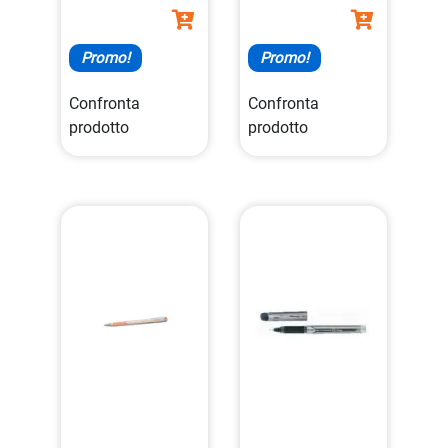
Promo!
Promo!
Confronta
Confronta
prodotto
prodotto