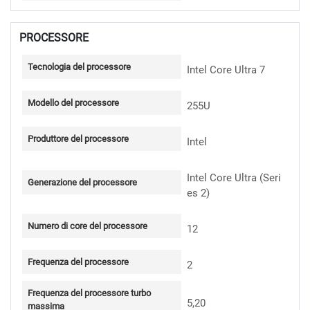
PROCESSORE
Tecnologia del processore
Intel Core Ultra 7
Modello del processore
255U
Produttore del processore
Intel
Intel Core Ultra (Seri
Generazione del processore
es 2)
Numero di core del processore
12
Frequenza del processore
2
Frequenza del processore turbo
5,20
massima