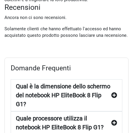
Recensioni
Ancora non ci sono recensioni.
Solamente clienti che hanno effettuato l'accesso ed hanno
acquistato questo prodotto possono lasciare una recensione.
Domande Frequenti
Qual è la dimensione dello schermo
del notebook HP EliteBook 8 Flip
G1?
Quale processore utilizza il
notebook HP EliteBook 8 Flip G1?