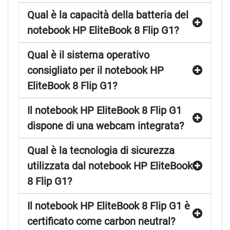
Qual è la capacità della batteria del
notebook HP EliteBook 8 Flip G1?
Qual è il sistema operativo
consigliato per il notebook HP
EliteBook 8 Flip G1?
Il notebook HP EliteBook 8 Flip G1
dispone di una webcam integrata?
Qual è la tecnologia di sicurezza
utilizzata dal notebook HP EliteBook
8 Flip G1?
Il notebook HP EliteBook 8 Flip G1 è
certificato come carbon neutral?