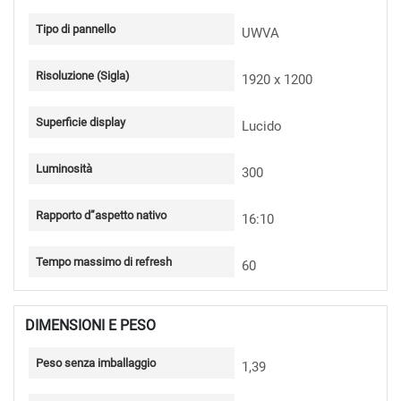
Tipo di pannello
UWVA
Risoluzione (Sigla)
1920 x 1200
Superficie display
Lucido
Luminosità
300
Rapporto d”aspetto nativo
16:10
Tempo massimo di refresh
60
DIMENSIONI E PESO
Peso senza imballaggio
1,39