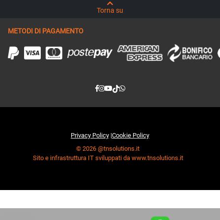
Torna su
METODI DI PAGAMENTO
Privacy Policy
|
Cookie Policy
© 2026 @tnsolutions.it
Sito e infrastruttura IT sviluppati da www.tnsolutions.it