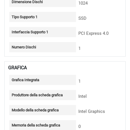
Dimensione Dischi
1024
Tipo Supporto 1
SSD
Interfaccia Supporto 1
PCI Express 4.0
Numero Dischi
1
GRAFICA
Grafica Integrata
1
Produttore della scheda grafica
Intel
Modello della scheda grafica
Intel Graphics
Memoria della scheda grafica
0