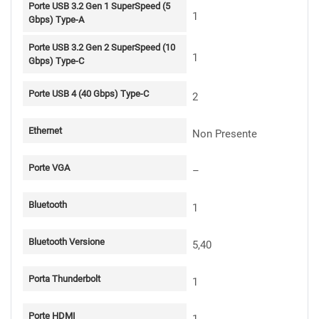
Porte USB 3.2 Gen 1 SuperSpeed (5
1
Gbps) Type-A
Porte USB 3.2 Gen 2 SuperSpeed (10
1
Gbps) Type-C
Porte USB 4 (40 Gbps) Type-C
2
Ethernet
Non Presente
Porte VGA
–
Bluetooth
1
Bluetooth Versione
5,40
Porta Thunderbolt
1
Porte HDMI