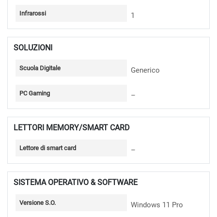
Infrarossi
1
SOLUZIONI
Scuola Digitale
Generico
PC Gaming
–
LETTORI MEMORY/SMART CARD
Lettore di smart card
–
SISTEMA OPERATIVO & SOFTWARE
Versione S.O.
Windows 11 Pro