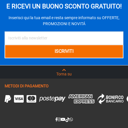
E RICEVI UN BUONO SCONTO GRATUITO!
Inserisci qui la tua email e resta sempre informato su OFFERTE,
PROMOZIONI E NOVITÁ
Torna su
METODI DI PAGAMENTO