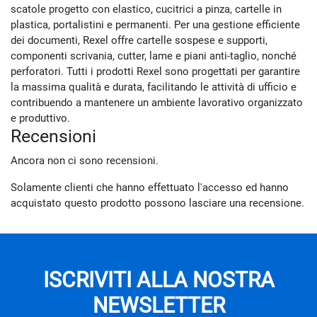
scatole progetto con elastico, cucitrici a pinza, cartelle in
plastica, portalistini e permanenti. Per una gestione efficiente
dei documenti, Rexel offre cartelle sospese e supporti,
componenti scrivania, cutter, lame e piani anti-taglio, nonché
perforatori. Tutti i prodotti Rexel sono progettati per garantire
la massima qualità e durata, facilitando le attività di ufficio e
contribuendo a mantenere un ambiente lavorativo organizzato
e produttivo.
Recensioni
Ancora non ci sono recensioni.
Solamente clienti che hanno effettuato l'accesso ed hanno
acquistato questo prodotto possono lasciare una recensione.
ISCRIVITI ALLA NOSTRA
NEWSLETTER