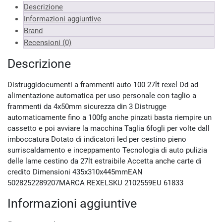
Descrizione
Informazioni aggiuntive
Brand
Recensioni (0)
Descrizione
Distruggidocumenti a frammenti auto 100 27lt rexel Dd ad
alimentazione automatica per uso personale con taglio a
frammenti da 4x50mm sicurezza din 3 Distrugge
automaticamente fino a 100fg anche pinzati basta riempire un
cassetto e poi avviare la macchina Taglia 6fogli per volte dall
imboccatura Dotato di indicatori led per cestino pieno
surriscaldamento e inceppamento Tecnologia di auto pulizia
delle lame cestino da 27lt estraibile Accetta anche carte di
credito Dimensioni 435x310x445mmEAN
5028252289207MARCA REXELSKU 2102559EU 61833
Informazioni aggiuntive