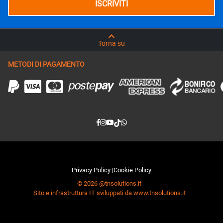
Torna su
METODI DI PAGAMENTO
Privacy Policy
|
Cookie Policy
© 2026 @tnsolutions.it
Sito e infrastruttura IT sviluppati da www.tnsolutions.it