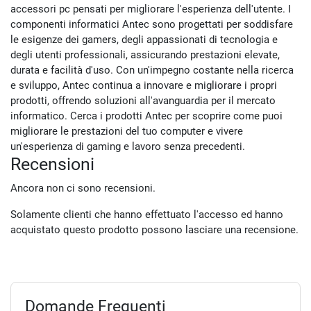
accessori pc pensati per migliorare l'esperienza dell'utente. I
componenti informatici Antec sono progettati per soddisfare
le esigenze dei gamers, degli appassionati di tecnologia e
degli utenti professionali, assicurando prestazioni elevate,
durata e facilità d'uso. Con un'impegno costante nella ricerca
e sviluppo, Antec continua a innovare e migliorare i propri
prodotti, offrendo soluzioni all'avanguardia per il mercato
informatico. Cerca i prodotti Antec per scoprire come puoi
migliorare le prestazioni del tuo computer e vivere
un'esperienza di gaming e lavoro senza precedenti.
Recensioni
Ancora non ci sono recensioni.
Solamente clienti che hanno effettuato l'accesso ed hanno
acquistato questo prodotto possono lasciare una recensione.
Domande Frequenti