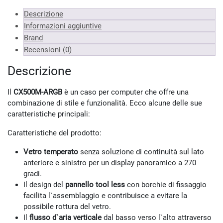
Descrizione
Informazioni aggiuntive
Brand
Recensioni (0)
Descrizione
Il
CX500M-ARGB
è un caso per computer che offre una
combinazione di stile e funzionalità. Ecco alcune delle sue
caratteristiche principali:
Caratteristiche del prodotto:
Vetro temperato
senza soluzione di continuità sul lato
anteriore e sinistro per un display panoramico a 270
gradi.
Il design del
pannello tool less
con borchie di fissaggio
facilita l`assemblaggio e contribuisce a evitare la
possibile rottura del vetro.
Il
flusso d`aria verticale
dal basso verso l`alto attraverso