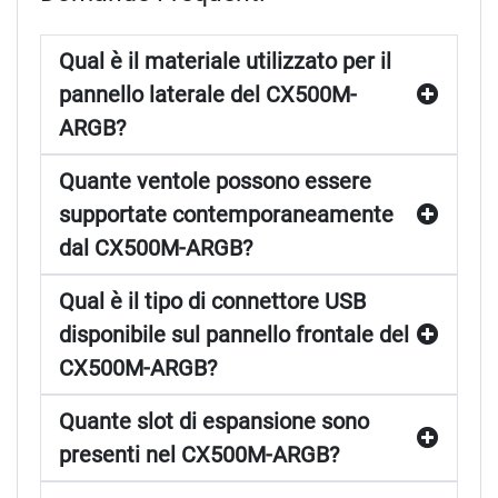
Qual è il materiale utilizzato per il
pannello laterale del CX500M-
ARGB?
Quante ventole possono essere
supportate contemporaneamente
dal CX500M-ARGB?
Qual è il tipo di connettore USB
disponibile sul pannello frontale del
CX500M-ARGB?
Quante slot di espansione sono
presenti nel CX500M-ARGB?