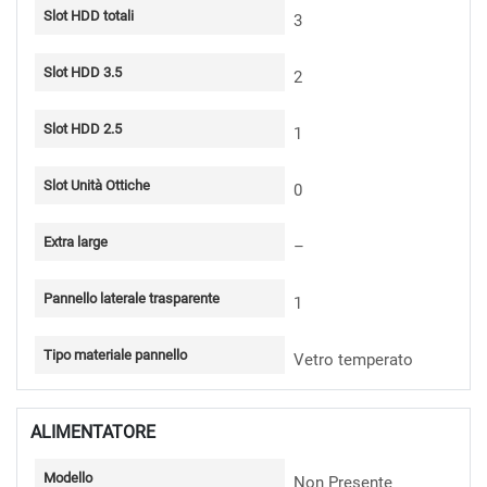
Slot HDD totali
3
Slot HDD 3.5
2
Slot HDD 2.5
1
Slot Unità Ottiche
0
Extra large
–
Pannello laterale trasparente
1
Tipo materiale pannello
Vetro temperato
ALIMENTATORE
Modello
Non Presente