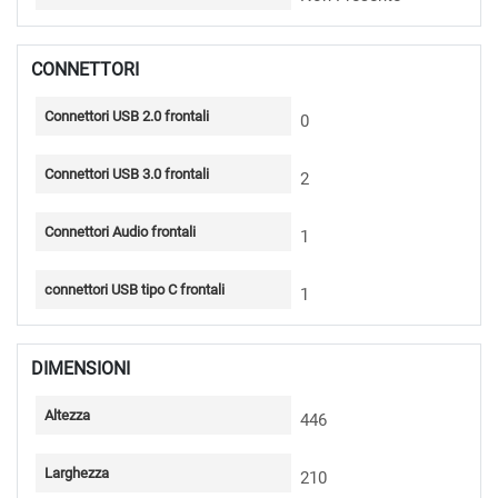
CONNETTORI
Connettori USB 2.0 frontali
0
Connettori USB 3.0 frontali
2
Connettori Audio frontali
1
connettori USB tipo C frontali
1
DIMENSIONI
Altezza
446
Larghezza
210