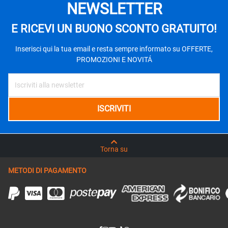
NEWSLETTER
E RICEVI UN BUONO SCONTO GRATUITO!
Inserisci qui la tua email e resta sempre informato su OFFERTE,
PROMOZIONI E NOVITÁ
Torna su
METODI DI PAGAMENTO