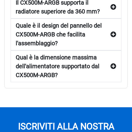
Il CX500M-ARGB supporta il
radiatore superiore da 360 mm?
Quale è il design del pannello del
CX500M-ARGB che facilita
l'assemblaggio?
Qual è la dimensione massima
dell'alimentatore supportato dal
CX500M-ARGB?
ISCRIVITI ALLA NOSTRA