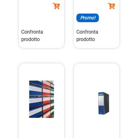
Promo!
Confronta
Confronta
prodotto
prodotto