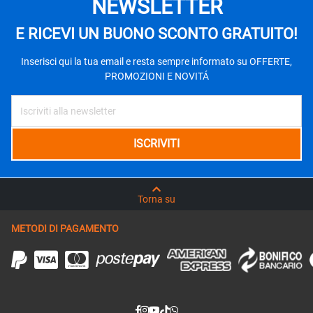
NEWSLETTER
E RICEVI UN BUONO SCONTO GRATUITO!
Inserisci qui la tua email e resta sempre informato su OFFERTE,
PROMOZIONI E NOVITÁ
Torna su
METODI DI PAGAMENTO