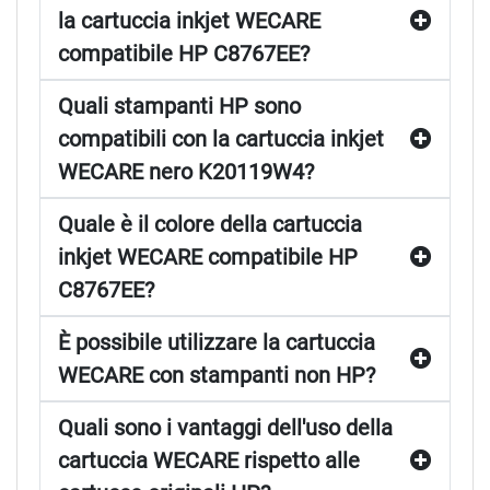
la cartuccia inkjet WECARE
compatibile HP C8767EE?
Quali stampanti HP sono
compatibili con la cartuccia inkjet
WECARE nero K20119W4?
Quale è il colore della cartuccia
inkjet WECARE compatibile HP
C8767EE?
È possibile utilizzare la cartuccia
WECARE con stampanti non HP?
Quali sono i vantaggi dell'uso della
cartuccia WECARE rispetto alle