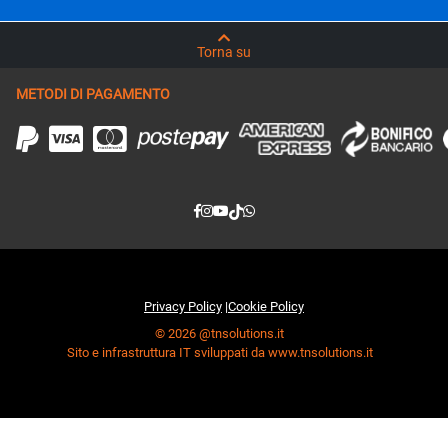
Torna su
METODI DI PAGAMENTO
Privacy Policy
|
Cookie Policy
© 2026 @tnsolutions.it
Sito e infrastruttura IT sviluppati da www.tnsolutions.it