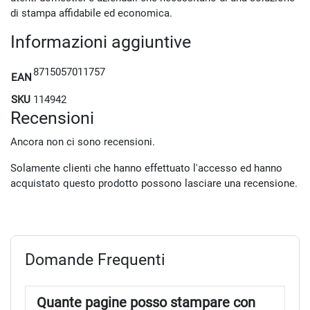
di stampa affidabile ed economica.
Informazioni aggiuntive
8715057011757
EAN
SKU
114942
Recensioni
Ancora non ci sono recensioni.
Solamente clienti che hanno effettuato l'accesso ed hanno
acquistato questo prodotto possono lasciare una recensione.
Domande Frequenti
Quante pagine posso stampare con