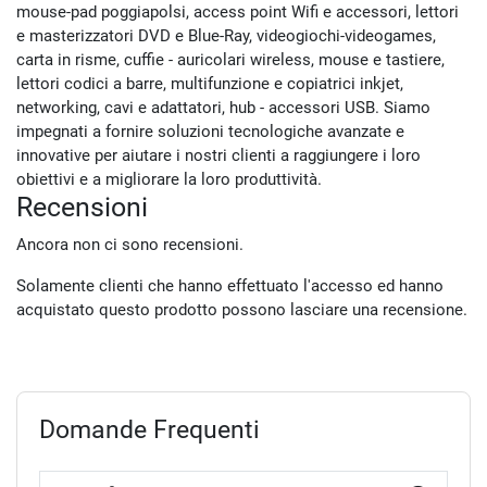
mouse-pad poggiapolsi, access point Wifi e accessori, lettori
e masterizzatori DVD e Blue-Ray, videogiochi-videogames,
carta in risme, cuffie - auricolari wireless, mouse e tastiere,
lettori codici a barre, multifunzione e copiatrici inkjet,
networking, cavi e adattatori, hub - accessori USB. Siamo
impegnati a fornire soluzioni tecnologiche avanzate e
innovative per aiutare i nostri clienti a raggiungere i loro
obiettivi e a migliorare la loro produttività.
Recensioni
Ancora non ci sono recensioni.
Solamente clienti che hanno effettuato l'accesso ed hanno
acquistato questo prodotto possono lasciare una recensione.
Domande Frequenti