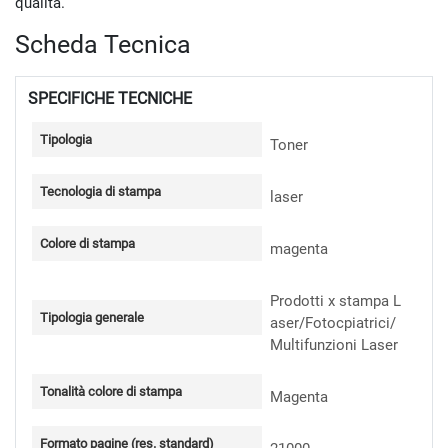
qualità.
Scheda Tecnica
SPECIFICHE TECNICHE
Tipologia
Toner
Tecnologia di stampa
laser
Colore di stampa
magenta
Prodotti x stampa L
Tipologia generale
aser/Fotocpiatrici/
Multifunzioni Laser
Tonalità colore di stampa
Magenta
Formato pagine (res. standard)