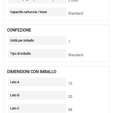
21000
Capacità cartuccia / toner
Standard
CONFEZIONE
Unità per imballo
1
Tipo di imballo
Standard
DIMENSIONI CON IMBALLO
Lato A
13
Lato B
20
Lato C
58