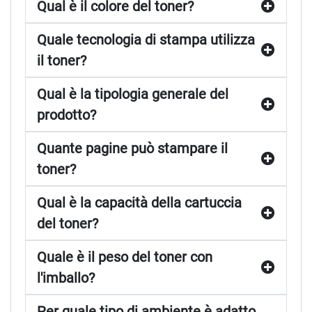
Qual è il colore del toner?
Quale tecnologia di stampa utilizza
il toner?
Qual è la tipologia generale del
prodotto?
Quante pagine può stampare il
toner?
Qual è la capacità della cartuccia
del toner?
Quale è il peso del toner con
l'imballo?
Per quale tipo di ambiente è adatto