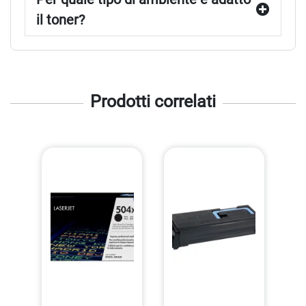
il toner?
Prodotti correlati