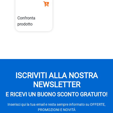
Confronta
prodotto
ISCRIVITI ALLA NOSTRA
NEWSLETTER
E RICEVI UN BUONO SCONTO GRATUITO!
Inserisci qui la tua email e resta sempre informato su OFFERTE,
PROMOZIONI E NOVITÁ