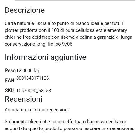
Descrizione
Carta naturale liscia alto punto di bianco ideale per tutti i
plotter prodotta con il 100 di pura cellulosa ecf elementary
chlorine free acid free con riserva alcalina a garanzia di lunga
conservazione long life iso 9706
Informazioni aggiuntive
Peso
12.0000 kg
8001348171126
EAN
SKU
10670090_58158
Recensioni
Ancora non ci sono recensioni.
Solamente clienti che hanno effettuato l'accesso ed hanno
acquistato questo prodotto possono lasciare una recensione.