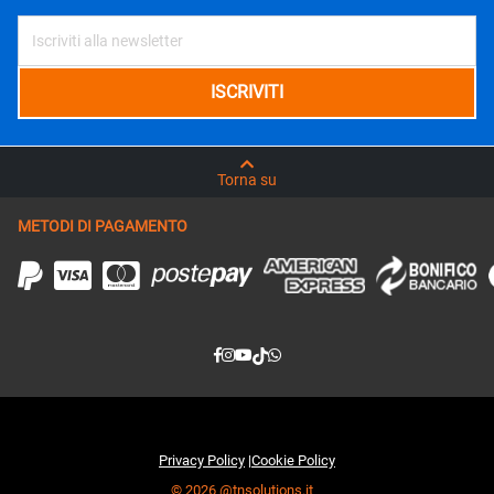
Torna su
METODI DI PAGAMENTO
Privacy Policy
|
Cookie Policy
© 2026 @tnsolutions.it