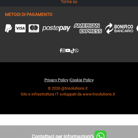
Torna su
METODI DI PAGAMENTO
Privacy Policy
|
Cookie Policy
© 2026 @tnsolutions.it
Sito e infrastruttura IT sviluppati da www.tnsolutions.it
Contattaci per informazioni