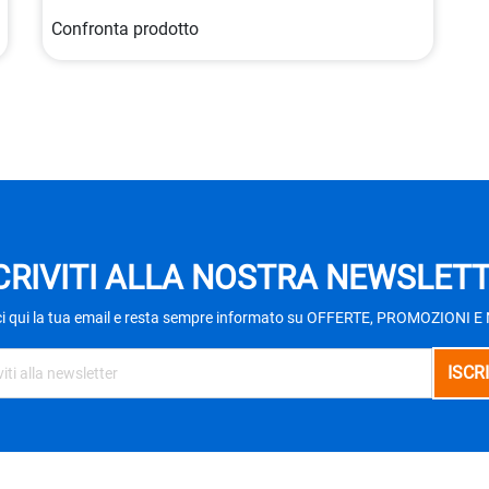
Confronta prodotto
CRIVITI ALLA NOSTRA NEWSLET
ci qui la tua email e resta sempre informato su OFFERTE, PROMOZIONI 