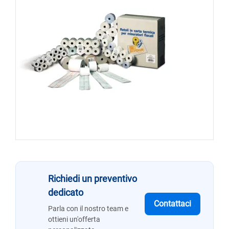
Richiedi un preventivo
dedicato
Contattaci
Parla con il nostro team e
ottieni un'offerta