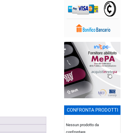
CONFRONTA PRODOTTI
Nessun prodotto da
confrontare