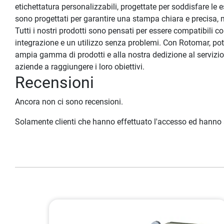
etichettatura personalizzabili, progettate per soddisfare le esi
sono progettati per garantire una stampa chiara e precisa, 
Tutti i nostri prodotti sono pensati per essere compatibili c
integrazione e un utilizzo senza problemi. Con Rotomar, potrai
ampia gamma di prodotti e alla nostra dedizione al servizio c
aziende a raggiungere i loro obiettivi.
Recensioni
Ancora non ci sono recensioni.
Solamente clienti che hanno effettuato l'accesso ed hanno