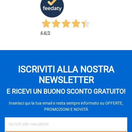
4,4
/5
ISCRIVITI ALLA NOSTRA
NEWSLETTER
E RICEVI UN BUONO SCONTO GRATUITO!
Inserisci qui la tua email e resta sempre informato su OFFERTE,
PROMOZIONI E NOVITÁ