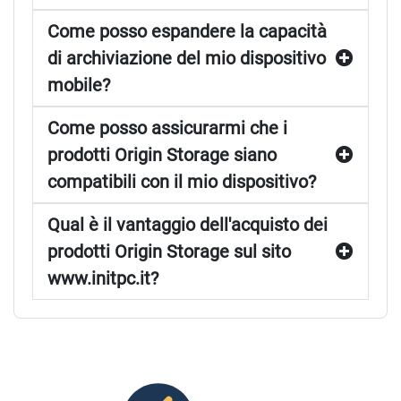
Come posso espandere la capacità
di archiviazione del mio dispositivo
mobile?
Come posso assicurarmi che i
prodotti Origin Storage siano
compatibili con il mio dispositivo?
Qual è il vantaggio dell'acquisto dei
prodotti Origin Storage sul sito
www.initpc.it?