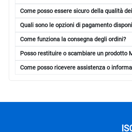
Come posso essere sicuro della qualità dei
Quali sono le opzioni di pagamento disponib
Come funziona la consegna degli ordini?
Posso restituire o scambiare un prodotto 
Come posso ricevere assistenza o informaz
IS