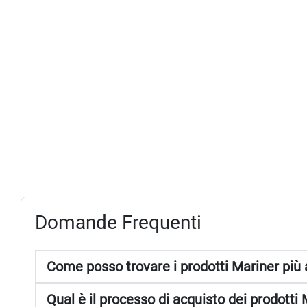
Domande Frequenti
Come posso trovare i prodotti Mariner più 
Qual è il processo di acquisto dei prodotti 