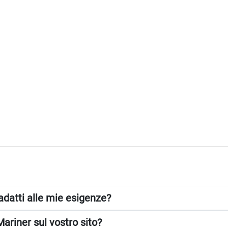
adatti alle mie esigenze?
Mariner sul vostro sito?