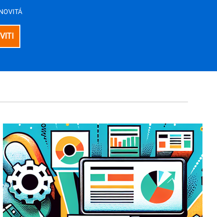
E NOVITÁ