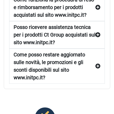
e rimborsamento per i prodotti
acquistati sul sito www.initpc.it?
Posso ricevere assistenza tecnica
per i prodotti Ct Group acquistati sul
sito www.initpc.it?
Come posso restare aggiornato
sulle novità, le promozioni e gli
sconti disponibili sul sito
www.initpc.it?