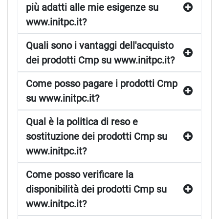
più adatti alle mie esigenze su
www.initpc.it?
Quali sono i vantaggi dell'acquisto
dei prodotti Cmp su www.initpc.it?
Come posso pagare i prodotti Cmp
su www.initpc.it?
Qual è la politica di reso e
sostituzione dei prodotti Cmp su
www.initpc.it?
Come posso verificare la
disponibilità dei prodotti Cmp su
www.initpc.it?