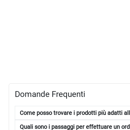
Domande Frequenti
Come posso trovare i prodotti più adatti 
Quali sono i passaggi per effettuare un o