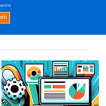
E NOVITÁ