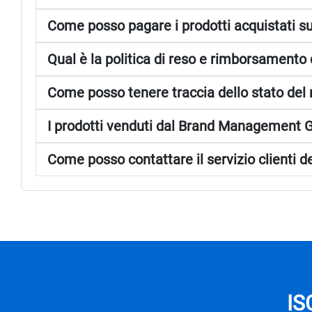
Come posso pagare i prodotti acquistati s
Qual è la politica di reso e rimborsamen
Come posso tenere traccia dello stato del
I prodotti venduti dal Brand Management G
Come posso contattare il servizio clienti
IS