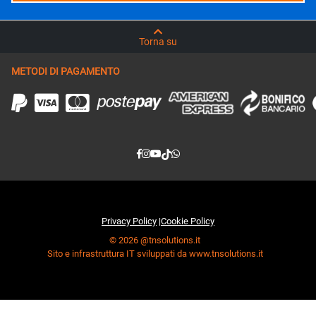
Torna su
METODI DI PAGAMENTO
Privacy Policy
|
Cookie Policy
© 2026 @tnsolutions.it
Sito e infrastruttura IT sviluppati da www.tnsolutions.it