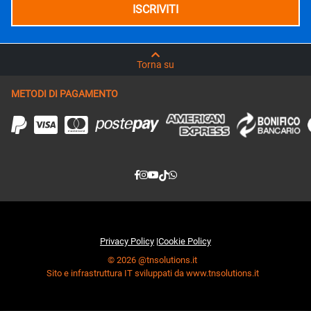
Torna su
METODI DI PAGAMENTO
Privacy Policy
|
Cookie Policy
© 2026 @tnsolutions.it
Sito e infrastruttura IT sviluppati da www.tnsolutions.it