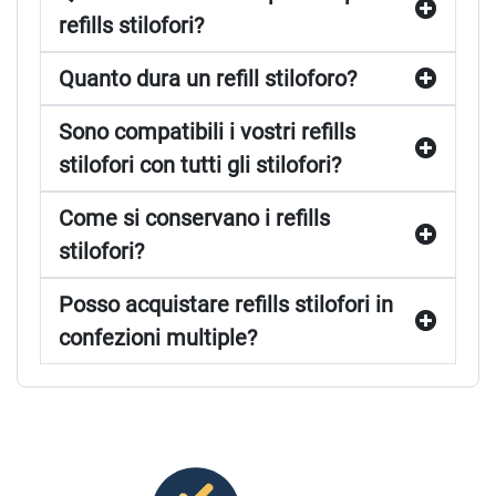
refills stilofori?
Quanto dura un refill stiloforo?
Sono compatibili i vostri refills
stilofori con tutti gli stilofori?
Come si conservano i refills
stilofori?
Posso acquistare refills stilofori in
confezioni multiple?