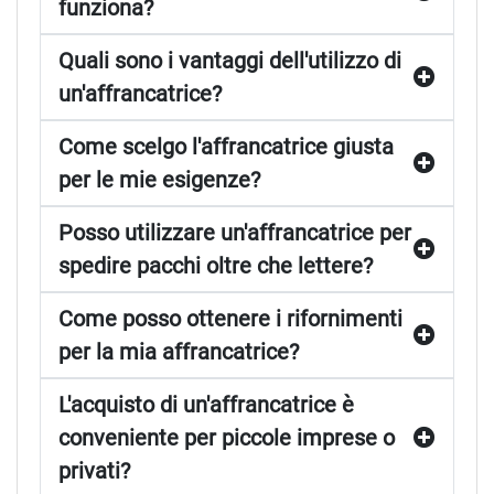
funziona?
Quali sono i vantaggi dell'utilizzo di
un'affrancatrice?
Come scelgo l'affrancatrice giusta
per le mie esigenze?
Posso utilizzare un'affrancatrice per
spedire pacchi oltre che lettere?
Come posso ottenere i rifornimenti
per la mia affrancatrice?
L'acquisto di un'affrancatrice è
conveniente per piccole imprese o
privati?