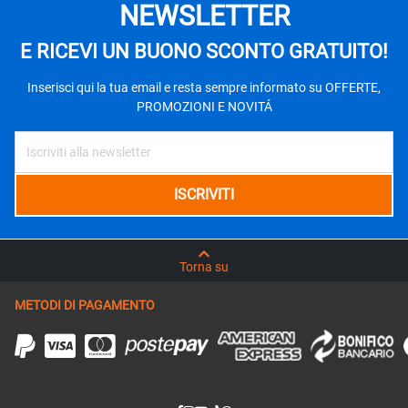
NEWSLETTER
E RICEVI UN BUONO SCONTO GRATUITO!
Inserisci qui la tua email e resta sempre informato su OFFERTE,
PROMOZIONI E NOVITÁ
Torna su
METODI DI PAGAMENTO