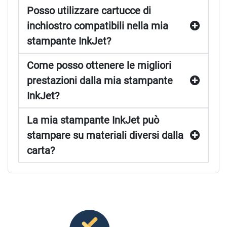
Posso utilizzare cartucce di
inchiostro compatibili nella mia
stampante InkJet?
Come posso ottenere le migliori
prestazioni dalla mia stampante
InkJet?
La mia stampante InkJet può
stampare su materiali diversi dalla
carta?