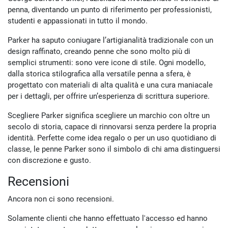
penna, diventando un punto di riferimento per professionisti,
studenti e appassionati in tutto il mondo.
Parker ha saputo coniugare l’artigianalità tradizionale con un
design raffinato, creando penne che sono molto più di
semplici strumenti: sono vere icone di stile. Ogni modello,
dalla storica stilografica alla versatile penna a sfera, è
progettato con materiali di alta qualità e una cura maniacale
per i dettagli, per offrire un’esperienza di scrittura superiore.
Scegliere Parker significa scegliere un marchio con oltre un
secolo di storia, capace di rinnovarsi senza perdere la propria
identità. Perfette come idea regalo o per un uso quotidiano di
classe, le penne Parker sono il simbolo di chi ama distinguersi
con discrezione e gusto.
Recensioni
Ancora non ci sono recensioni.
Solamente clienti che hanno effettuato l'accesso ed hanno