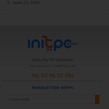
Aprile 10, 2026
Initpc by TN Solutions
Viale Svezia n.3 - 20066 Melzo(MI)
Tel. 02 95 17 550
NEWSLETTER INITPC