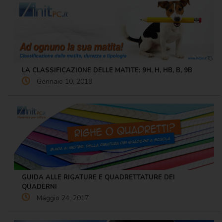
LA CLASSIFICAZIONE DELLE MATITE: 9H, H, HB, B, 9B
Gennaio 10, 2018
GUIDA ALLE RIGATURE E QUADRETTATURE DEI
QUADERNI
Maggio 24, 2017