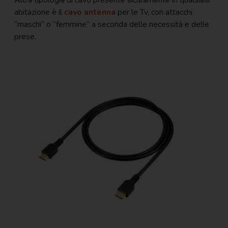
abitazione è il
cavo antenna
per le Tv, con attacchi
“maschi” o “femmine” a seconda delle necessità e delle
prese.