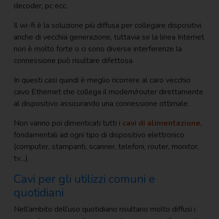
decoder, pc ecc.
Il wi-fi è la soluzione più diffusa per collegare dispositivi
anche di vecchia generazione, tuttavia se la linea Internet
non è molto forte o ci sono diverse interferenze la
connessione può risultare difettosa.
In questi casi quindi è meglio ricorrere al caro vecchio
cavo Ethernet che collega il modem/router direttamente
al dispositivo assicurando una connessione ottimale.
Non vanno poi dimenticati tutti i
cavi di alimentazione
,
fondamentali ad ogni tipo di dispositivo elettronico
(computer, stampanti, scanner, telefoni, router, monitor,
tv…).
Cavi per gli utilizzi comuni e
quotidiani
Nell’ambito dell’uso quotidiano risultano molto diffusi i