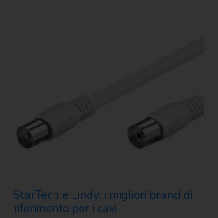
StarTech e Lindy: i migliori brand di
riferimento per i cavi