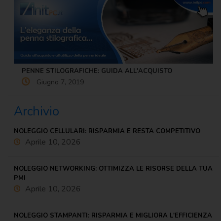
PENNE STILOGRAFICHE: GUIDA ALL'ACQUISTO
Giugno 7, 2019
Archivio
NOLEGGIO CELLULARI: RISPARMIA E RESTA COMPETITIVO
Aprile 10, 2026
NOLEGGIO NETWORKING: OTTIMIZZA LE RISORSE DELLA TUA
PMI
Aprile 10, 2026
NOLEGGIO STAMPANTI: RISPARMIA E MIGLIORA L'EFFICIENZA