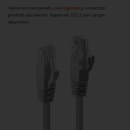
Vanno poi menzionati i
cavi lightning
, connettori
prodotti dal marchio Apple nel 2012 per i propri
dispositivi.