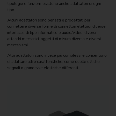
tipologie e funzioni, esistono anche adattatori di ogni
tipo.
Alcuni adattatori sono pensati e progettati per
connettere diverse forme di connettori elettrici, diverse
interfacce di tipo informatico o audio/video, diversi
attacchi meccanici, oggetti di misura diversa e diversi
meccanismi.
Altri adattatori sono invece più complessi e consentono
di adattare altre caratteristiche, come quelle ottiche,
segnali o grandezze elettriche differenti.