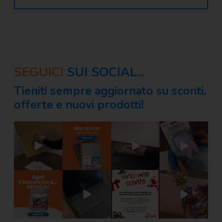
SEGUICI
SUI SOCIAL...
Tieniti sempre aggiornato su sconti,
offerte e nuovi prodotti!