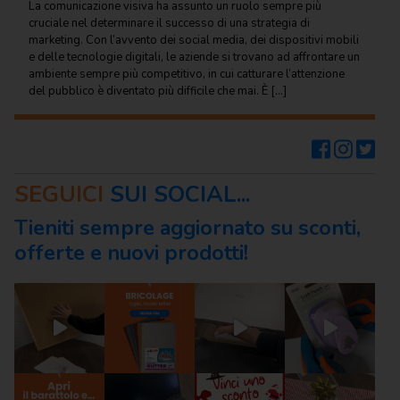
La comunicazione visiva ha assunto un ruolo sempre più
cruciale nel determinare il successo di una strategia di
Scrittura e
marketing. Con l’avvento dei social media, dei dispositivi mobili
correzione
e delle tecnologie digitali, le aziende si trovano ad affrontare un
ambiente sempre più competitivo, in cui catturare l’attenzione
Scuola
del pubblico è diventato più difficile che mai. È […]
Visual e
comunicazione
SEGUICI
SUI SOCIAL...
Tieniti sempre aggiornato su sconti,
offerte e nuovi prodotti!