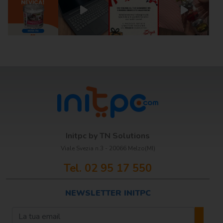
Initpc by TN Solutions
Viale Svezia n.3 - 20066 Melzo(MI)
Tel. 02 95 17 550
NEWSLETTER INITPC