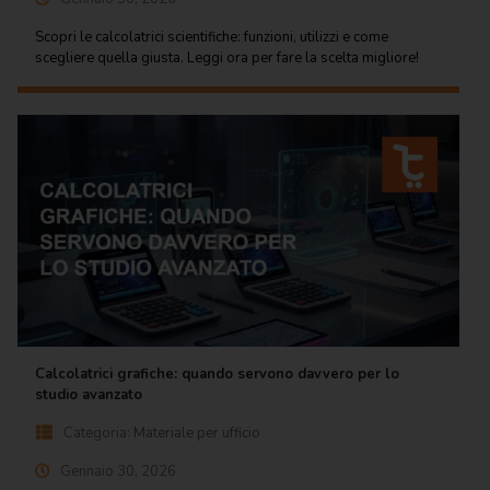
Scopri le calcolatrici scientifiche: funzioni, utilizzi e come
scegliere quella giusta. Leggi ora per fare la scelta migliore!
Calcolatrici grafiche: quando servono davvero per lo
studio avanzato
Categoria:
Materiale per ufficio
Gennaio 30, 2026