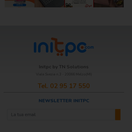
Initpc by TN Solutions
Viale Svezia n.3 - 20066 Melzo(MI)
Tel. 02 95 17 550
NEWSLETTER INITPC