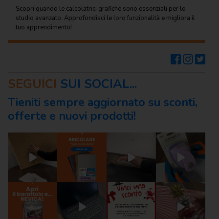
Scopri quando le calcolatrici grafiche sono essenziali per lo
studio avanzato. Approfondisci le loro funzionalità e migliora il
tuo apprendimento!
SEGUICI
SUI SOCIAL...
Tieniti sempre aggiornato su sconti,
offerte e nuovi prodotti!