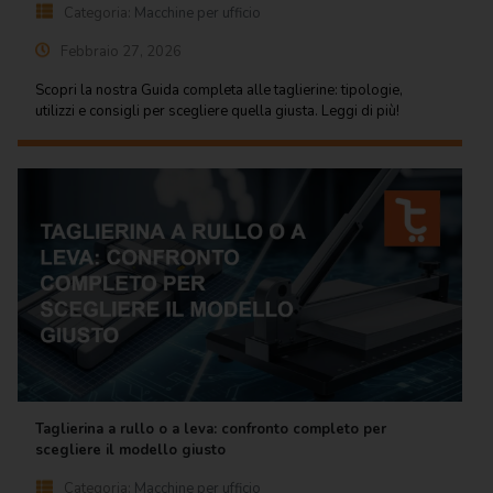
Categoria:
Macchine per ufficio
Febbraio 27, 2026
Scopri la nostra Guida completa alle taglierine: tipologie,
utilizzi e consigli per scegliere quella giusta. Leggi di più!
Taglierina a rullo o a leva: confronto completo per
scegliere il modello giusto
Categoria:
Macchine per ufficio