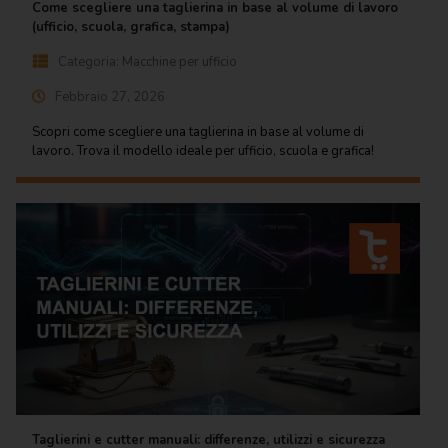
Come scegliere una taglierina in base al volume di lavoro
(ufficio, scuola, grafica, stampa)
Categoria:
Macchine per ufficio
Febbraio 27, 2026
Scopri come scegliere una taglierina in base al volume di
lavoro. Trova il modello ideale per ufficio, scuola e grafica!
Taglierini e cutter manuali: differenze, utilizzi e sicurezza