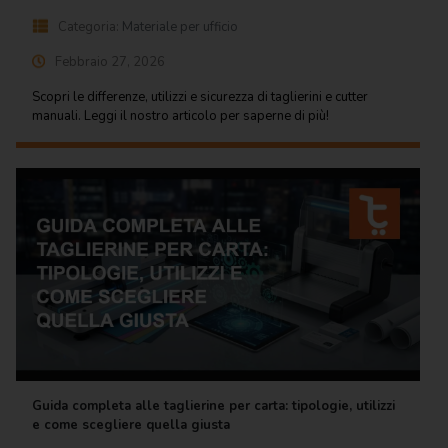
Categoria:
Materiale per ufficio
Febbraio 27, 2026
Scopri le differenze, utilizzi e sicurezza di taglierini e cutter
manuali. Leggi il nostro articolo per saperne di più!
Guida completa alle taglierine per carta: tipologie, utilizzi
e come scegliere quella giusta