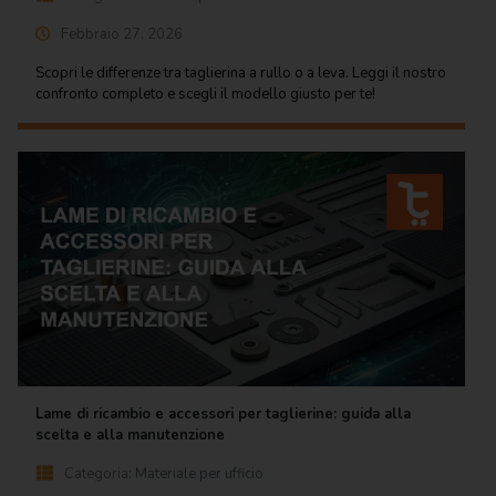
Febbraio 27, 2026
Scopri le differenze tra taglierina a rullo o a leva. Leggi il nostro
confronto completo e scegli il modello giusto per te!
Lame di ricambio e accessori per taglierine: guida alla
scelta e alla manutenzione
Categoria:
Materiale per ufficio