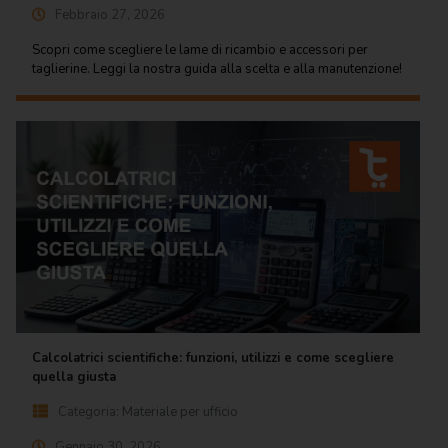
Febbraio 27, 2026
Scopri come scegliere le lame di ricambio e accessori per
taglierine. Leggi la nostra guida alla scelta e alla manutenzione!
Calcolatrici scientifiche: funzioni, utilizzi e come scegliere
quella giusta
Categoria:
Materiale per ufficio
Gennaio 30, 2026