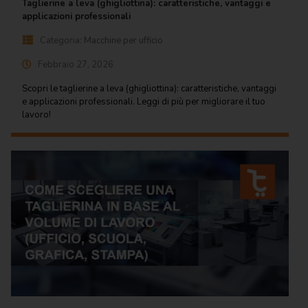
Taglierine a leva (ghigliottina): caratteristiche, vantaggi e
applicazioni professionali
Categoria:
Macchine per ufficio
Febbraio 27, 2026
Scopri le taglierine a leva (ghigliottina): caratteristiche, vantaggi
e applicazioni professionali. Leggi di più per migliorare il tuo
lavoro!