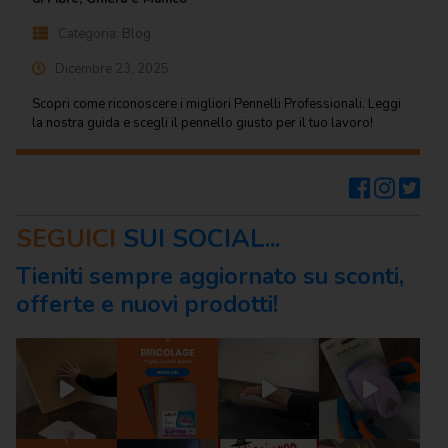
Categoria:
Blog
Dicembre 23, 2025
Scopri come riconoscere i migliori Pennelli Professionali. Leggi
la nostra guida e scegli il pennello giusto per il tuo lavoro!
SEGUICI
SUI SOCIAL...
Tieniti sempre aggiornato su sconti,
offerte e nuovi prodotti!