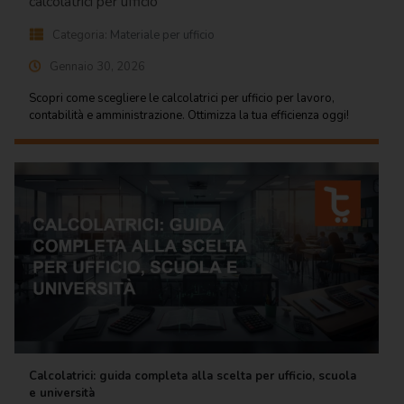
calcolatrici per ufficio
Categoria:
Materiale per ufficio
Gennaio 30, 2026
Scopri come scegliere le calcolatrici per ufficio per lavoro,
contabilità e amministrazione. Ottimizza la tua efficienza oggi!
Calcolatrici: guida completa alla scelta per ufficio, scuola
e università