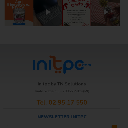
Initpc by TN Solutions
Viale Svezia n.3 - 20066 Melzo(MI)
Tel. 02 95 17 550
NEWSLETTER INITPC