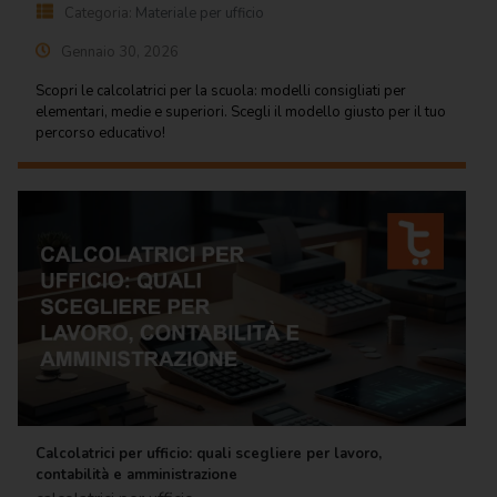
Categoria:
Materiale per ufficio
Gennaio 30, 2026
Scopri le calcolatrici per la scuola: modelli consigliati per
elementari, medie e superiori. Scegli il modello giusto per il tuo
percorso educativo!
Calcolatrici per ufficio: quali scegliere per lavoro,
contabilità e amministrazione