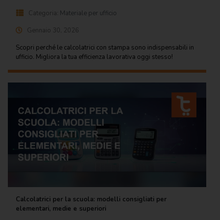
Categoria:
Materiale per ufficio
Gennaio 30, 2026
Scopri perché le calcolatrici con stampa sono indispensabili in
ufficio. Migliora la tua efficienza lavorativa oggi stesso!
Calcolatrici per la scuola: modelli consigliati per
elementari, medie e superiori