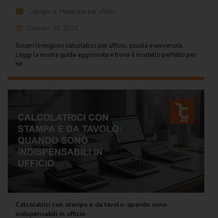
Categoria:
Materiale per ufficio
Gennaio 30, 2026
Scopri le migliori calcolatrici per ufficio, scuola e università.
Leggi la nostra guida aggiornata e trova il modello perfetto per
te!
Calcolatrici con stampa e da tavolo: quando sono
indispensabili in ufficio