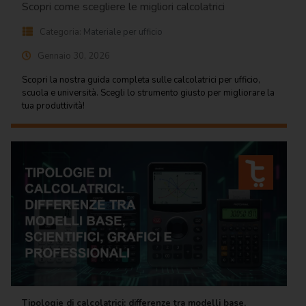
Scopri come scegliere le migliori calcolatrici
Categoria:
Materiale per ufficio
Gennaio 30, 2026
Scopri la nostra guida completa sulle calcolatrici per ufficio,
scuola e università. Scegli lo strumento giusto per migliorare la
tua produttività!
Tipologie di calcolatrici: differenze tra modelli base,