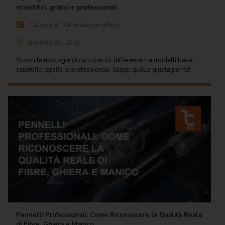
scientifici, grafici e professionali
Categoria:
Materiale per ufficio
Gennaio 30, 2026
Scopri le tipologie di calcolatrici: differenze tra modelli base,
scientifici, grafici e professionali. Scegli quella giusta per te!
Pennelli Professionali: Come Riconoscere la Qualità Reale
di Fibre, Ghiera e Manico