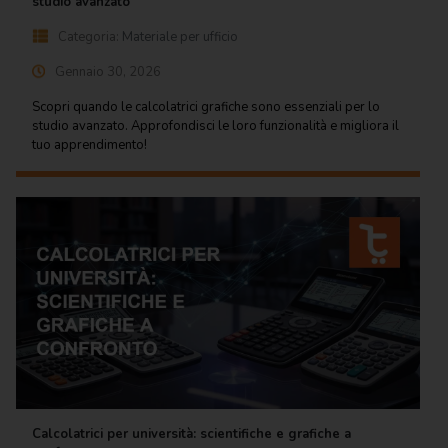
studio avanzato
Scrittura e
Categoria:
Materiale per ufficio
correzione
Gennaio 30, 2026
Scuola
Scopri quando le calcolatrici grafiche sono essenziali per lo
studio avanzato. Approfondisci le loro funzionalità e migliora il
Visual e
tuo apprendimento!
comunicazione
Calcolatrici per università: scientifiche e grafiche a