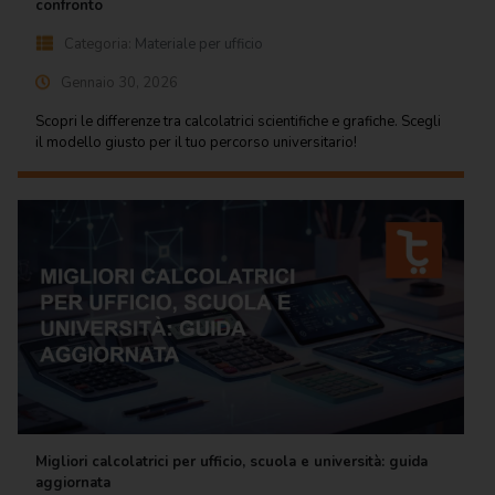
confronto
Categoria:
Materiale per ufficio
Gennaio 30, 2026
Scopri le differenze tra calcolatrici scientifiche e grafiche. Scegli
il modello giusto per il tuo percorso universitario!
Migliori calcolatrici per ufficio, scuola e università: guida
aggiornata