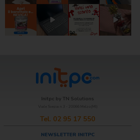
Initpc by TN Solutions
Viale Svezia n.3 - 20066 Melzo(MI)
Tel. 02 95 17 550
NEWSLETTER INITPC