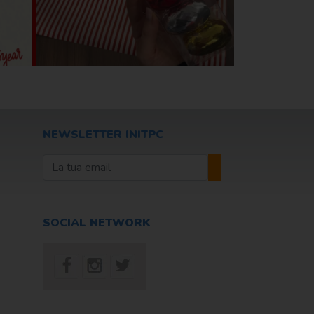
NEWSLETTER INITPC
SOCIAL NETWORK